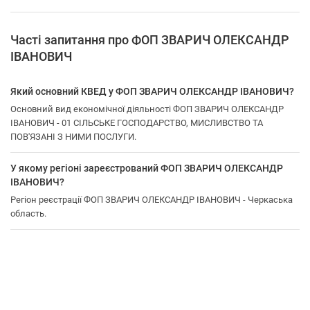
Часті запитання про ФОП ЗВАРИЧ ОЛЕКСАНДР
ІВАНОВИЧ
Який основний КВЕД у ФОП ЗВАРИЧ ОЛЕКСАНДР ІВАНОВИЧ?
Основний вид економічної діяльності ФОП ЗВАРИЧ ОЛЕКСАНДР
ІВАНОВИЧ - 01 СІЛЬСЬКЕ ГОСПОДАРСТВО, МИСЛИВСТВО ТА
ПОВ'ЯЗАНІ З НИМИ ПОСЛУГИ.
У якому регіоні зареєстрований ФОП ЗВАРИЧ ОЛЕКСАНДР
ІВАНОВИЧ?
Регіон реєстрації ФОП ЗВАРИЧ ОЛЕКСАНДР ІВАНОВИЧ - Черкаська
область.