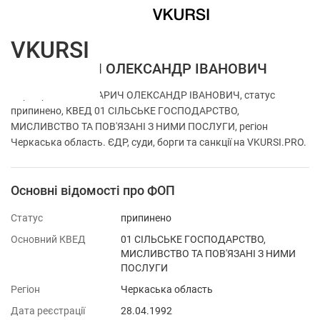
VKURSI
ФОП ЗВАРИЧ ОЛЕКСАНДР ІВАНОВИЧ
Перевірка ФОП ЗВАРИЧ ОЛЕКСАНДР ІВАНОВИЧ, статус
припинено, КВЕД 01 СІЛЬСЬКЕ ГОСПОДАРСТВО,
МИСЛИВСТВО ТА ПОВ'ЯЗАНІ З НИМИ ПОСЛУГИ, регіон
Черкаська область. ЄДР, суди, борги та санкції на VKURSI.PRO.
Основні відомості про ФОП
Статус
припинено
Основний КВЕД
01 СІЛЬСЬКЕ ГОСПОДАРСТВО,
МИСЛИВСТВО ТА ПОВ'ЯЗАНІ З НИМИ
ПОСЛУГИ
Регіон
Черкаська область
Дата реєстрації
28.04.1992