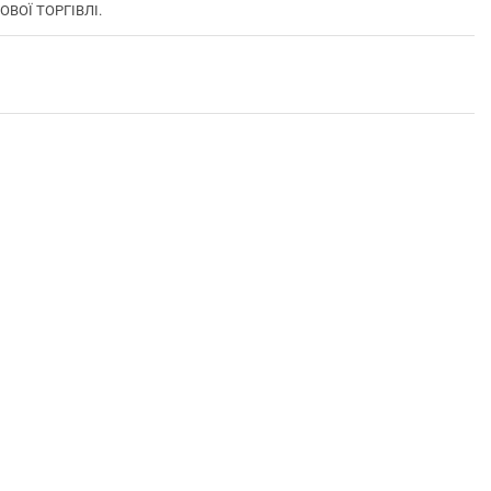
ОВОЇ ТОРГІВЛІ.