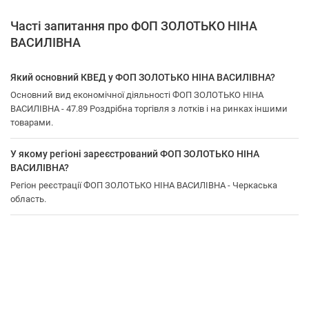
Часті запитання про ФОП ЗОЛОТЬКО НІНА
ВАСИЛІВНА
Який основний КВЕД у ФОП ЗОЛОТЬКО НІНА ВАСИЛІВНА?
Основний вид економічної діяльності ФОП ЗОЛОТЬКО НІНА
ВАСИЛІВНА - 47.89 Роздрібна торгівля з лотків і на ринках іншими
товарами.
У якому регіоні зареєстрований ФОП ЗОЛОТЬКО НІНА
ВАСИЛІВНА?
Регіон реєстрації ФОП ЗОЛОТЬКО НІНА ВАСИЛІВНА - Черкаська
область.