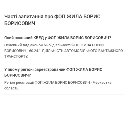
Часті запитання про ФОП ЖИЛА БОРИС
БОРИСОВИЧ
Який основний КВЕД у ФОП ЖИЛА БОРИС БОРИСОВИЧ?
Основний вид економічної діяльності ФОП ЖИЛА БОРИС
БОРИСОВИЧ - 60.24.1 ДІЯЛЬНІСТЬ АВТОМОБІЛЬНОГО ВАНТАЖНОГО
ТРАНСПОРТУ.
У якому регіоні зареєстрований ФОП ЖИЛА БОРИС
БОРИСОВИЧ?
Регіон реєстрації ФОП ЖИЛА БОРИС БОРИСОВИЧ - Черкаська
область.