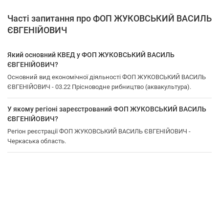
Часті запитання про ФОП ЖУКОВСЬКИЙ ВАСИЛЬ
ЄВГЕНІЙОВИЧ
Який основний КВЕД у ФОП ЖУКОВСЬКИЙ ВАСИЛЬ
ЄВГЕНІЙОВИЧ?
Основний вид економічної діяльності ФОП ЖУКОВСЬКИЙ ВАСИЛЬ
ЄВГЕНІЙОВИЧ - 03.22 Прісноводне рибництво (аквакультура).
У якому регіоні зареєстрований ФОП ЖУКОВСЬКИЙ ВАСИЛЬ
ЄВГЕНІЙОВИЧ?
Регіон реєстрації ФОП ЖУКОВСЬКИЙ ВАСИЛЬ ЄВГЕНІЙОВИЧ -
Черкаська область.