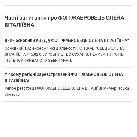
Часті запитання про ФОП ЖАБРОВЕЦЬ ОЛЕНА
ВІТАЛІЇВНА
Який основний КВЕД у ФОП ЖАБРОВЕЦЬ ОЛЕНА ВІТАЛІЇВНА?
Основний вид економічної діяльності ФОП ЖАБРОВЕЦЬ ОЛЕНА
ВІТАЛІЇВНА - 15.82.0 ВИРОБНИЦТВО СУХАРІВ, ПЕЧИВА, ПИРОГІВ І
ТІСТЕЧОК ТРИВАЛОГО ЗБЕРІГАННЯ.
У якому регіоні зареєстрований ФОП ЖАБРОВЕЦЬ ОЛЕНА
ВІТАЛІЇВНА?
Регіон реєстрації ФОП ЖАБРОВЕЦЬ ОЛЕНА ВІТАЛІЇВНА - Черкаська
область.