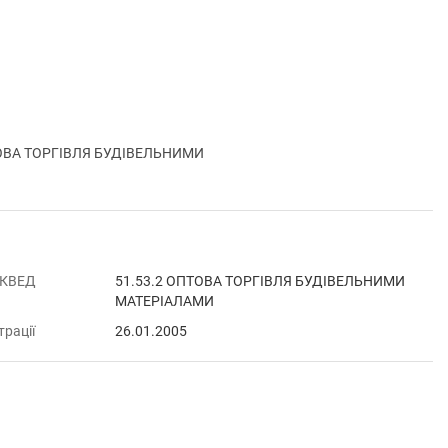
ПТОВА ТОРГІВЛЯ БУДІВЕЛЬНИМИ
 КВЕД
51.53.2 ОПТОВА ТОРГІВЛЯ БУДІВЕЛЬНИМИ
МАТЕРІАЛАМИ
трації
26.01.2005