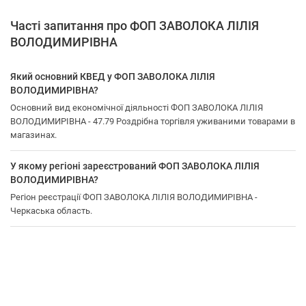
Часті запитання про ФОП ЗАВОЛОКА ЛІЛІЯ
ВОЛОДИМИРІВНА
Який основний КВЕД у ФОП ЗАВОЛОКА ЛІЛІЯ
ВОЛОДИМИРІВНА?
Основний вид економічної діяльності ФОП ЗАВОЛОКА ЛІЛІЯ
ВОЛОДИМИРІВНА - 47.79 Роздрібна торгівля уживаними товарами в
магазинах.
У якому регіоні зареєстрований ФОП ЗАВОЛОКА ЛІЛІЯ
ВОЛОДИМИРІВНА?
Регіон реєстрації ФОП ЗАВОЛОКА ЛІЛІЯ ВОЛОДИМИРІВНА -
Черкаська область.