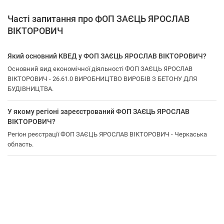
Часті запитання про ФОП ЗАЄЦЬ ЯРОСЛАВ
ВІКТОРОВИЧ
Який основний КВЕД у ФОП ЗАЄЦЬ ЯРОСЛАВ ВІКТОРОВИЧ?
Основний вид економічної діяльності ФОП ЗАЄЦЬ ЯРОСЛАВ
ВІКТОРОВИЧ - 26.61.0 ВИРОБНИЦТВО ВИРОБІВ З БЕТОНУ ДЛЯ
БУДІВНИЦТВА.
У якому регіоні зареєстрований ФОП ЗАЄЦЬ ЯРОСЛАВ
ВІКТОРОВИЧ?
Регіон реєстрації ФОП ЗАЄЦЬ ЯРОСЛАВ ВІКТОРОВИЧ - Черкаська
область.