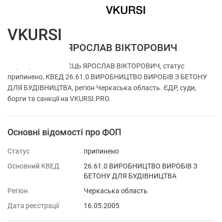
VKURSI
ФОП ЗАЄЦЬ ЯРОСЛАВ ВІКТОРОВИЧ
Перевірка ФОП ЗАЄЦЬ ЯРОСЛАВ ВІКТОРОВИЧ, статус
припинено, КВЕД 26.61.0 ВИРОБНИЦТВО ВИРОБІВ З БЕТОНУ
ДЛЯ БУДІВНИЦТВА, регіон Черкаська область. ЄДР, суди,
борги та санкції на VKURSI.PRO.
Основні відомості про ФОП
Статус
припинено
Основний КВЕД
26.61.0 ВИРОБНИЦТВО ВИРОБІВ З
БЕТОНУ ДЛЯ БУДІВНИЦТВА
Регіон
Черкаська область
Дата реєстрації
16.05.2005