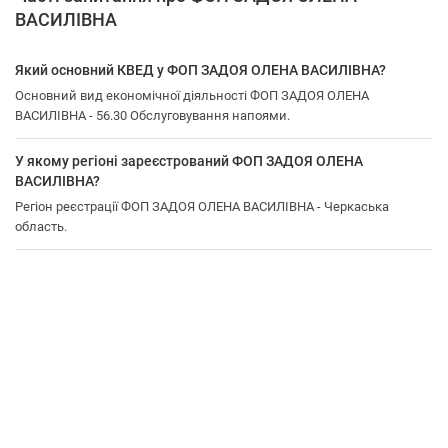
ВАСИЛІВНА
Який основний КВЕД у ФОП ЗАДОЯ ОЛЕНА ВАСИЛІВНА?
Основний вид економічної діяльності ФОП ЗАДОЯ ОЛЕНА
ВАСИЛІВНА - 56.30 Обслуговування напоями.
У якому регіоні зареєстрований ФОП ЗАДОЯ ОЛЕНА
ВАСИЛІВНА?
Регіон реєстрації ФОП ЗАДОЯ ОЛЕНА ВАСИЛІВНА - Черкаська
область.