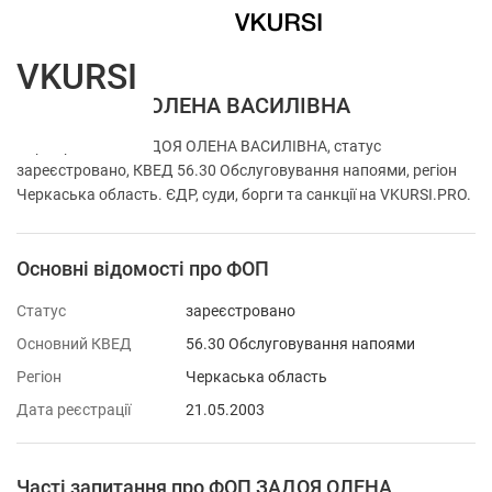
VKURSI
ФОП ЗАДОЯ ОЛЕНА ВАСИЛІВНА
Перевірка ФОП ЗАДОЯ ОЛЕНА ВАСИЛІВНА, статус
зареєстровано, КВЕД 56.30 Обслуговування напоями, регіон
Черкаська область. ЄДР, суди, борги та санкції на VKURSI.PRO.
Основні відомості про ФОП
Статус
зареєстровано
Основний КВЕД
56.30 Обслуговування напоями
Регіон
Черкаська область
Дата реєстрації
21.05.2003
Часті запитання про ФОП ЗАДОЯ ОЛЕНА