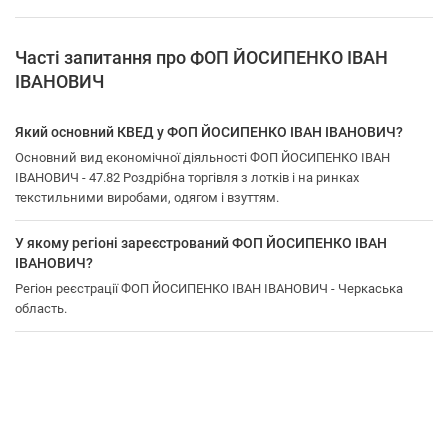
Часті запитання про ФОП ЙОСИПЕНКО ІВАН
ІВАНОВИЧ
Який основний КВЕД у ФОП ЙОСИПЕНКО ІВАН ІВАНОВИЧ?
Основний вид економічної діяльності ФОП ЙОСИПЕНКО ІВАН
ІВАНОВИЧ - 47.82 Роздрібна торгівля з лотків і на ринках
текстильними виробами, одягом і взуттям.
У якому регіоні зареєстрований ФОП ЙОСИПЕНКО ІВАН
ІВАНОВИЧ?
Регіон реєстрації ФОП ЙОСИПЕНКО ІВАН ІВАНОВИЧ - Черкаська
область.