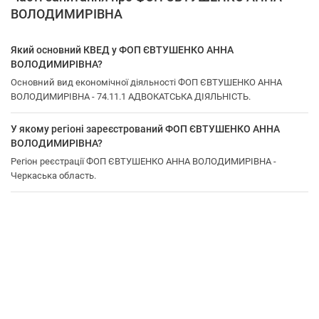
ВОЛОДИМИРІВНА
Який основний КВЕД у ФОП ЄВТУШЕНКО АННА
ВОЛОДИМИРІВНА?
Основний вид економічної діяльності ФОП ЄВТУШЕНКО АННА
ВОЛОДИМИРІВНА - 74.11.1 АДВОКАТСЬКА ДІЯЛЬНІСТЬ.
У якому регіоні зареєстрований ФОП ЄВТУШЕНКО АННА
ВОЛОДИМИРІВНА?
Регіон реєстрації ФОП ЄВТУШЕНКО АННА ВОЛОДИМИРІВНА -
Черкаська область.