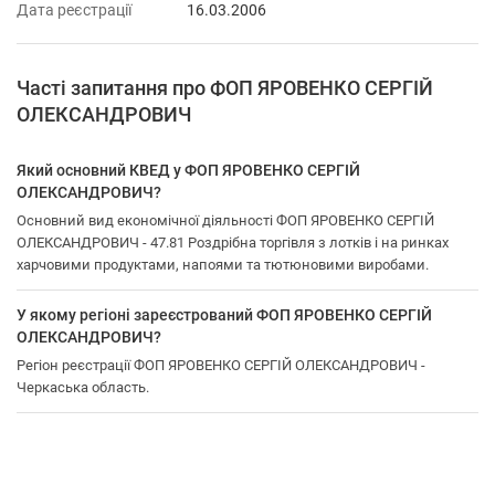
Дата реєстрації
16.03.2006
Часті запитання про ФОП ЯРОВЕНКО СЕРГІЙ
ОЛЕКСАНДРОВИЧ
Який основний КВЕД у ФОП ЯРОВЕНКО СЕРГІЙ
ОЛЕКСАНДРОВИЧ?
Основний вид економічної діяльності ФОП ЯРОВЕНКО СЕРГІЙ
ОЛЕКСАНДРОВИЧ - 47.81 Роздрібна торгівля з лотків і на ринках
харчовими продуктами, напоями та тютюновими виробами.
У якому регіоні зареєстрований ФОП ЯРОВЕНКО СЕРГІЙ
ОЛЕКСАНДРОВИЧ?
Регіон реєстрації ФОП ЯРОВЕНКО СЕРГІЙ ОЛЕКСАНДРОВИЧ -
Черкаська область.