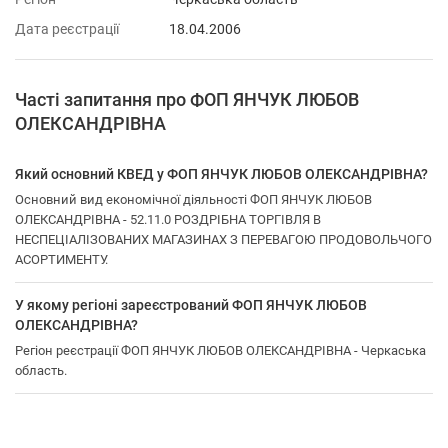
Дата реєстрації
18.04.2006
Часті запитання про ФОП ЯНЧУК ЛЮБОВ
ОЛЕКСАНДРІВНА
Який основний КВЕД у ФОП ЯНЧУК ЛЮБОВ ОЛЕКСАНДРІВНА?
Основний вид економічної діяльності ФОП ЯНЧУК ЛЮБОВ
ОЛЕКСАНДРІВНА - 52.11.0 РОЗДРІБНА ТОРГІВЛЯ В
НЕСПЕЦІАЛІЗОВАНИХ МАГАЗИНАХ З ПЕРЕВАГОЮ ПРОДОВОЛЬЧОГО
АСОРТИМЕНТУ.
У якому регіоні зареєстрований ФОП ЯНЧУК ЛЮБОВ
ОЛЕКСАНДРІВНА?
Регіон реєстрації ФОП ЯНЧУК ЛЮБОВ ОЛЕКСАНДРІВНА - Черкаська
область.