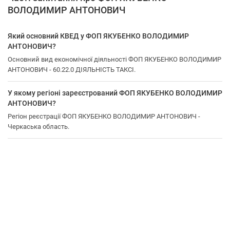
ВОЛОДИМИР АНТОНОВИЧ
Який основний КВЕД у ФОП ЯКУБЕНКО ВОЛОДИМИР
АНТОНОВИЧ?
Основний вид економічної діяльності ФОП ЯКУБЕНКО ВОЛОДИМИР
АНТОНОВИЧ - 60.22.0 ДІЯЛЬНІСТЬ ТАКСІ.
У якому регіоні зареєстрований ФОП ЯКУБЕНКО ВОЛОДИМИР
АНТОНОВИЧ?
Регіон реєстрації ФОП ЯКУБЕНКО ВОЛОДИМИР АНТОНОВИЧ -
Черкаська область.