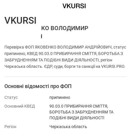
VKURSI
ФОП ЯКОВЕНКО ВОЛОДИМИР
АНДРІЙОВИЧ
Перевірка ФОП ЯКОВЕНКО ВОЛОДИМИР АНДРІЙОВИЧ, статус
припинено, КВЕД 90.03.0 ПРИБИРАННЯ СМІТТЯ, БОРОТЬБА З
ЗАБРУДНЕННЯМ ТА ПОДІБНІ ВИДИ ДІЯЛЬНОСТІ, регіон
Черкаська область. ЄДР, суди, борги та санкції на VKURSI.PRO.
Основні відомості про ФОП
Статус
припинено
Основний КВЕД
90.03.0 ПРИБИРАННЯ СМІТТЯ,
БОРОТЬБА З ЗАБРУДНЕННЯМ ТА
ПОДІБНІ ВИДИ ДІЯЛЬНОСТІ
Регіон
Черкаська область