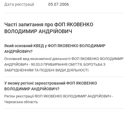
Дата реєстрації
05.07.2006
Часті запитання про ФОП ЯКОВЕНКО
ВОЛОДИМИР АНДРІЙОВИЧ
Який основний КВЕД у ФОП ЯКОВЕНКО ВОЛОДИМИР
АНДРІЙОВИЧ?
Основний вид економічної діяльності ФОП ЯКОВЕНКО ВОЛОДИМИР
АНДРІЙОВИЧ - 90.03.0 ПРИБИРАННЯ СМІТТЯ, БОРОТЬБА З
ЗАБРУДНЕННЯМ ТА ПОДІБНІ ВИДИ ДІЯЛЬНОСТІ.
У якому регіоні зареєстрований ФОП ЯКОВЕНКО
ВОЛОДИМИР АНДРІЙОВИЧ?
Регіон реєстрації ФОП ЯКОВЕНКО ВОЛОДИМИР АНДРІЙОВИЧ -
Черкаська область.