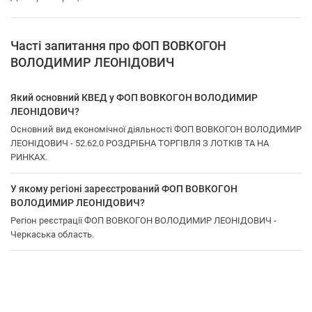
Часті запитання про ФОП ВОВКОГОН
ВОЛОДИМИР ЛЕОНІДОВИЧ
Який основний КВЕД у ФОП ВОВКОГОН ВОЛОДИМИР
ЛЕОНІДОВИЧ?
Основний вид економічної діяльності ФОП ВОВКОГОН ВОЛОДИМИР
ЛЕОНІДОВИЧ - 52.62.0 РОЗДРІБНА ТОРГІВЛЯ З ЛОТКІВ ТА НА
РИНКАХ.
У якому регіоні зареєстрований ФОП ВОВКОГОН
ВОЛОДИМИР ЛЕОНІДОВИЧ?
Регіон реєстрації ФОП ВОВКОГОН ВОЛОДИМИР ЛЕОНІДОВИЧ -
Черкаська область.