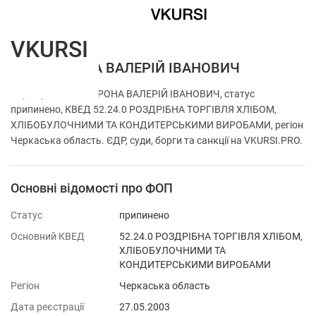
VKURSI
ФОП ВОРОНА ВАЛЕРІЙ ІВАНОВИЧ
Перевірка ФОП ВОРОНА ВАЛЕРІЙ ІВАНОВИЧ, статус
припинено, КВЕД 52.24.0 РОЗДРІБНА ТОРГІВЛЯ ХЛІБОМ,
ХЛІБОБУЛОЧНИМИ ТА КОНДИТЕРСЬКИМИ ВИРОБАМИ, регіон
Черкаська область. ЄДР, суди, борги та санкції на VKURSI.PRO.
Основні відомості про ФОП
Статус
припинено
Основний КВЕД
52.24.0 РОЗДРІБНА ТОРГІВЛЯ ХЛІБОМ,
ХЛІБОБУЛОЧНИМИ ТА
КОНДИТЕРСЬКИМИ ВИРОБАМИ
Регіон
Черкаська область
Дата реєстрації
27.05.2003