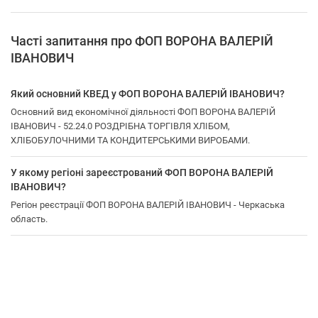
Часті запитання про ФОП ВОРОНА ВАЛЕРІЙ
ІВАНОВИЧ
Який основний КВЕД у ФОП ВОРОНА ВАЛЕРІЙ ІВАНОВИЧ?
Основний вид економічної діяльності ФОП ВОРОНА ВАЛЕРІЙ
ІВАНОВИЧ - 52.24.0 РОЗДРІБНА ТОРГІВЛЯ ХЛІБОМ,
ХЛІБОБУЛОЧНИМИ ТА КОНДИТЕРСЬКИМИ ВИРОБАМИ.
У якому регіоні зареєстрований ФОП ВОРОНА ВАЛЕРІЙ
ІВАНОВИЧ?
Регіон реєстрації ФОП ВОРОНА ВАЛЕРІЙ ІВАНОВИЧ - Черкаська
область.