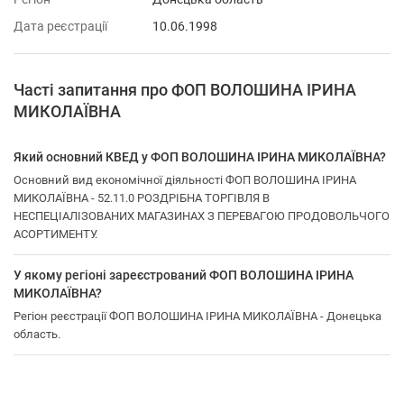
Дата реєстрації
10.06.1998
Часті запитання про ФОП ВОЛОШИНА ІРИНА
МИКОЛАЇВНА
Який основний КВЕД у ФОП ВОЛОШИНА ІРИНА МИКОЛАЇВНА?
Основний вид економічної діяльності ФОП ВОЛОШИНА ІРИНА
МИКОЛАЇВНА - 52.11.0 РОЗДРІБНА ТОРГІВЛЯ В
НЕСПЕЦІАЛІЗОВАНИХ МАГАЗИНАХ З ПЕРЕВАГОЮ ПРОДОВОЛЬЧОГО
АСОРТИМЕНТУ.
У якому регіоні зареєстрований ФОП ВОЛОШИНА ІРИНА
МИКОЛАЇВНА?
Регіон реєстрації ФОП ВОЛОШИНА ІРИНА МИКОЛАЇВНА - Донецька
область.