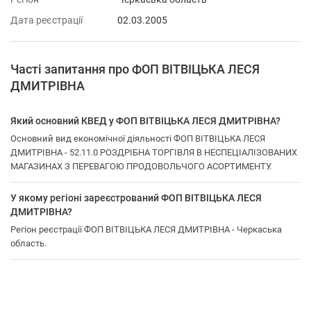
Дата реєстрації
02.03.2005
Часті запитання про ФОП ВІТВІЦЬКА ЛЕСЯ
ДМИТРІВНА
Який основний КВЕД у ФОП ВІТВІЦЬКА ЛЕСЯ ДМИТРІВНА?
Основний вид економічної діяльності ФОП ВІТВІЦЬКА ЛЕСЯ
ДМИТРІВНА - 52.11.0 РОЗДРІБНА ТОРГІВЛЯ В НЕСПЕЦІАЛІЗОВАНИХ
МАГАЗИНАХ З ПЕРЕВАГОЮ ПРОДОВОЛЬЧОГО АСОРТИМЕНТУ.
У якому регіоні зареєстрований ФОП ВІТВІЦЬКА ЛЕСЯ
ДМИТРІВНА?
Регіон реєстрації ФОП ВІТВІЦЬКА ЛЕСЯ ДМИТРІВНА - Черкаська
область.