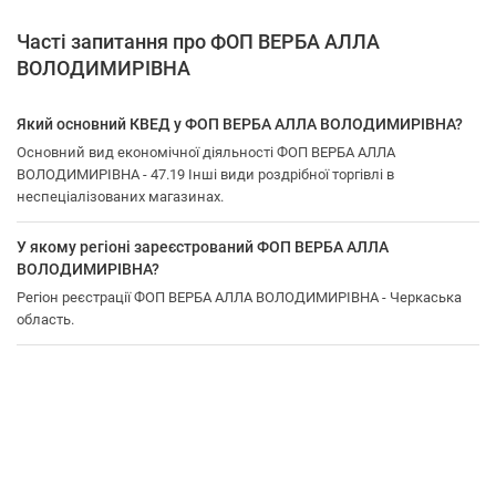
Часті запитання про ФОП ВЕРБА АЛЛА
ВОЛОДИМИРІВНА
Який основний КВЕД у ФОП ВЕРБА АЛЛА ВОЛОДИМИРІВНА?
Основний вид економічної діяльності ФОП ВЕРБА АЛЛА
ВОЛОДИМИРІВНА - 47.19 Інші види роздрібної торгівлі в
неспеціалізованих магазинах.
У якому регіоні зареєстрований ФОП ВЕРБА АЛЛА
ВОЛОДИМИРІВНА?
Регіон реєстрації ФОП ВЕРБА АЛЛА ВОЛОДИМИРІВНА - Черкаська
область.