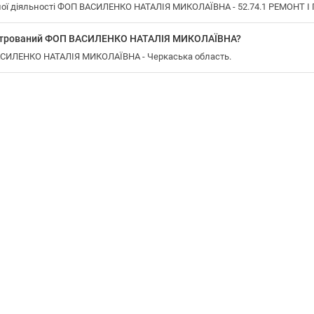
ої діяльності ФОП ВАСИЛЕНКО НАТАЛІЯ МИКОЛАЇВНА - 52.74.1 РЕМОНТ 
еєстрований ФОП ВАСИЛЕНКО НАТАЛІЯ МИКОЛАЇВНА?
ВАСИЛЕНКО НАТАЛІЯ МИКОЛАЇВНА - Черкаська область.