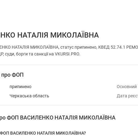
НКО НАТАЛІЯ МИКОЛАЇВНА
НКО НАТАЛІЯ МИКОЛАЇВНА, статус припинено, КВЕД 52.74.1 РЕМО
, суди, борги та санкції на VKURSI.PRO.
і про ФОП
припинено
Основний
Черкаська область
Дата реєс
 про ФОП ВАСИЛЕНКО НАТАЛІЯ МИКОЛАЇВНА
у ФОП ВАСИЛЕНКО НАТАЛІЯ МИКОЛАЇВНА?