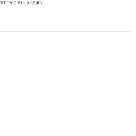
І ПЕРЕРОБЛЕННЯ ОДЯГУ.