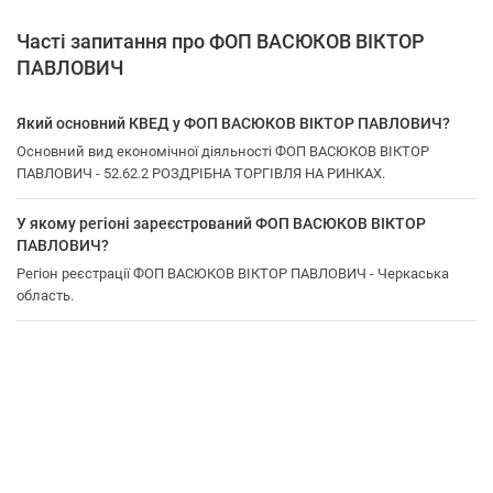
Часті запитання про ФОП ВАСЮКОВ ВІКТОР
ПАВЛОВИЧ
Який основний КВЕД у ФОП ВАСЮКОВ ВІКТОР ПАВЛОВИЧ?
Основний вид економічної діяльності ФОП ВАСЮКОВ ВІКТОР
ПАВЛОВИЧ - 52.62.2 РОЗДРІБНА ТОРГІВЛЯ НА РИНКАХ.
У якому регіоні зареєстрований ФОП ВАСЮКОВ ВІКТОР
ПАВЛОВИЧ?
Регіон реєстрації ФОП ВАСЮКОВ ВІКТОР ПАВЛОВИЧ - Черкаська
область.