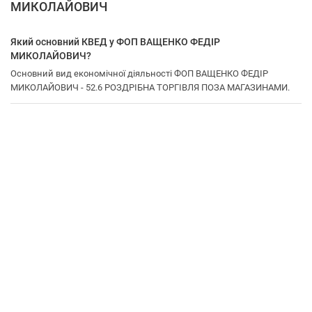
МИКОЛАЙОВИЧ
Який основний КВЕД у ФОП ВАЩЕНКО ФЕДІР
МИКОЛАЙОВИЧ?
Основний вид економічної діяльності ФОП ВАЩЕНКО ФЕДІР
МИКОЛАЙОВИЧ - 52.6 РОЗДРІБНА ТОРГІВЛЯ ПОЗА МАГАЗИНАМИ.