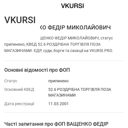
VKURSI
ФОП ВАЩЕНКО ФЕДІР МИКОЛАЙОВИЧ
Перевірка ФОП ВАЩЕНКО ФЕДІР МИКОЛАЙОВИЧ, статус
припинено, КВЕД 52.6 РОЗДРІБНА ТОРГІВЛЯ ПОЗА
МАГАЗИНАМИ. ЄДР, суди, борги та санкції на VKURSI.PRO.
Основні відомості про ФОП
Статус
припинено
Основний КВЕД
52.6 РОЗДРІБНА ТОРГІВЛЯ ПОЗА
МАГАЗИНАМИ
Дата реєстрації
11.03.2001
Часті запитання про ФОП ВАЩЕНКО ФЕДІР