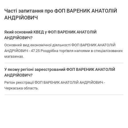
Часті запитання про ФОП ВАРЕНИК АНАТОЛІЙ
АНДРІЙОВИЧ
Який основний КВЕД у ФОП ВАРЕНИК АНАТОЛІЙ
АНДРІЙОВИЧ?
Основний вид економічної діяльності ФОП ВАРЕНИК АНАТОЛІЙ
АНДРІЙОВИЧ - 47.25 Роздрібна торгівля напоями в спеціалізованих
магазинах.
У якому регіоні зареєстрований ФОП ВАРЕНИК АНАТОЛІЙ
АНДРІЙОВИЧ?
Регіон реєстрації ФОП ВАРЕНИК АНАТОЛІЙ АНДРІЙОВИЧ -
Черкаська область.