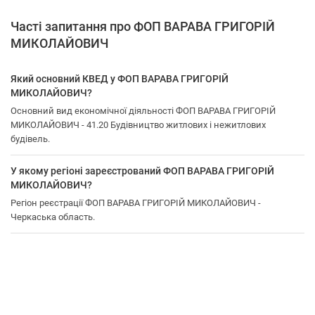
Часті запитання про ФОП ВАРАВА ГРИГОРІЙ
МИКОЛАЙОВИЧ
Який основний КВЕД у ФОП ВАРАВА ГРИГОРІЙ
МИКОЛАЙОВИЧ?
Основний вид економічної діяльності ФОП ВАРАВА ГРИГОРІЙ
МИКОЛАЙОВИЧ - 41.20 Будівництво житлових і нежитлових
будівель.
У якому регіоні зареєстрований ФОП ВАРАВА ГРИГОРІЙ
МИКОЛАЙОВИЧ?
Регіон реєстрації ФОП ВАРАВА ГРИГОРІЙ МИКОЛАЙОВИЧ -
Черкаська область.