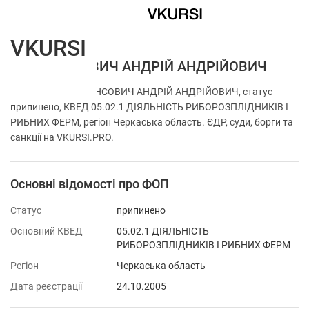
VKURSI
ФОП ВАНСОВИЧ АНДРІЙ АНДРІЙОВИЧ
Перевірка ФОП ВАНСОВИЧ АНДРІЙ АНДРІЙОВИЧ, статус
припинено, КВЕД 05.02.1 ДІЯЛЬНІСТЬ РИБОРОЗПЛІДНИКІВ І
РИБНИХ ФЕРМ, регіон Черкаська область. ЄДР, суди, борги та
санкції на VKURSI.PRO.
Основні відомості про ФОП
Статус
припинено
Основний КВЕД
05.02.1 ДІЯЛЬНІСТЬ
РИБОРОЗПЛІДНИКІВ І РИБНИХ ФЕРМ
Регіон
Черкаська область
Дата реєстрації
24.10.2005