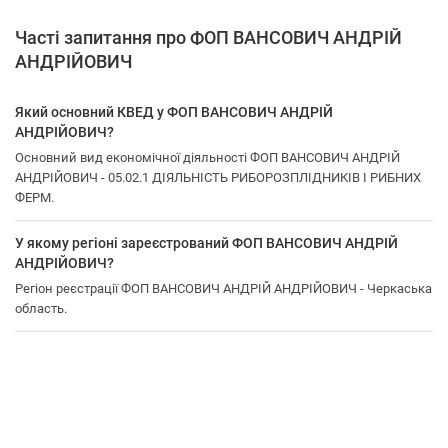
Часті запитання про ФОП ВАНСОВИЧ АНДРІЙ
АНДРІЙОВИЧ
Який основний КВЕД у ФОП ВАНСОВИЧ АНДРІЙ
АНДРІЙОВИЧ?
Основний вид економічної діяльності ФОП ВАНСОВИЧ АНДРІЙ
АНДРІЙОВИЧ - 05.02.1 ДІЯЛЬНІСТЬ РИБОРОЗПЛІДНИКІВ І РИБНИХ
ФЕРМ.
У якому регіоні зареєстрований ФОП ВАНСОВИЧ АНДРІЙ
АНДРІЙОВИЧ?
Регіон реєстрації ФОП ВАНСОВИЧ АНДРІЙ АНДРІЙОВИЧ - Черкаська
область.