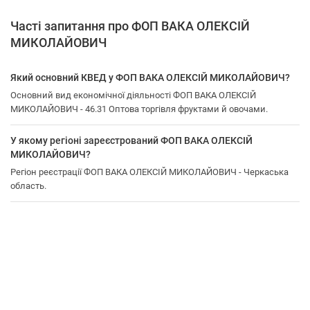
Часті запитання про ФОП ВАКА ОЛЕКСІЙ
МИКОЛАЙОВИЧ
Який основний КВЕД у ФОП ВАКА ОЛЕКСІЙ МИКОЛАЙОВИЧ?
Основний вид економічної діяльності ФОП ВАКА ОЛЕКСІЙ
МИКОЛАЙОВИЧ - 46.31 Оптова торгівля фруктами й овочами.
У якому регіоні зареєстрований ФОП ВАКА ОЛЕКСІЙ
МИКОЛАЙОВИЧ?
Регіон реєстрації ФОП ВАКА ОЛЕКСІЙ МИКОЛАЙОВИЧ - Черкаська
область.