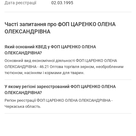
Дата реєстрації
02.03.1995
Часті запитання про ФОП ЦАРЕНКО ОЛЕНА
ОЛЕКСАНДРІВНА
Який основний КВЕД у ФОП ЦАРЕНКО ОЛЕНА
ОЛЕКСАНДРІВНА?
Основний вид економічної діяльності ФОП ЦАРЕНКО ОЛЕНА
ОЛЕКСАНДРІВНА - 46.21 Оптова торгівля зерном, необробленим
тютюном, насінням і кормами для тварин.
У якому регіоні зареєстрований ФОП ЦАРЕНКО ОЛЕНА
ОЛЕКСАНДРІВНА?
Регіон реєстрації ФОП ЦАРЕНКО ОЛЕНА ОЛЕКСАНДРІВНА -
Черкаська область.