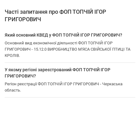
Часті запитання про ФОП ТОПЧІЙ ІГОР
ГРИГОРОВИЧ
Який основний КВЕД у ФОП ТОПЧІЙ ІГОР ГРИГОРОВИЧ?
Основний вид економічної діяльності ФОП ТОПЧІЙ ІГОР
ГРИГОРОВИЧ - 15.12.0 ВИРОБНИЦТВО М'ЯСА СВІЙСЬКОЇ ПТИЦІ ТА
КРОЛІВ.
У якому регіоні зареєстрований ФОП ТОПЧІЙ ІГОР
ГРИГОРОВИЧ?
Регіон реєстрації ФОП ТОПЧІЙ ІГОР ГРИГОРОВИЧ - Черкаська
область.