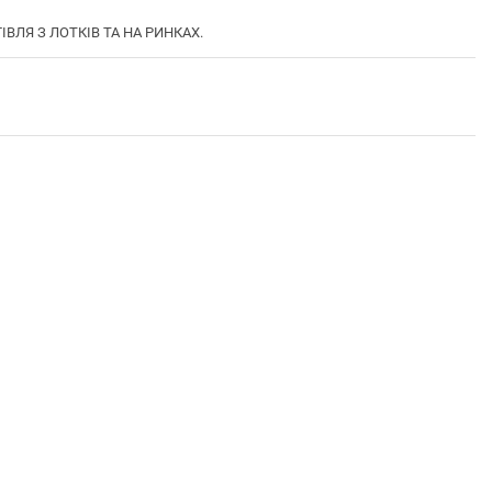
ГІВЛЯ З ЛОТКІВ ТА НА РИНКАХ.