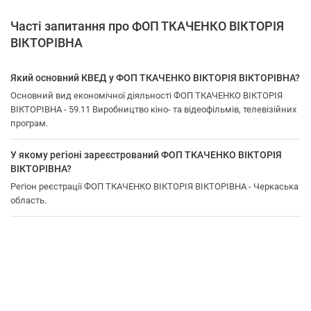
Часті запитання про ФОП ТКАЧЕНКО ВІКТОРІЯ
ВІКТОРІВНА
Який основний КВЕД у ФОП ТКАЧЕНКО ВІКТОРІЯ ВІКТОРІВНА?
Основний вид економічної діяльності ФОП ТКАЧЕНКО ВІКТОРІЯ
ВІКТОРІВНА - 59.11 Виробництво кіно- та відеофільмів, телевізійних
програм.
У якому регіоні зареєстрований ФОП ТКАЧЕНКО ВІКТОРІЯ
ВІКТОРІВНА?
Регіон реєстрації ФОП ТКАЧЕНКО ВІКТОРІЯ ВІКТОРІВНА - Черкаська
область.