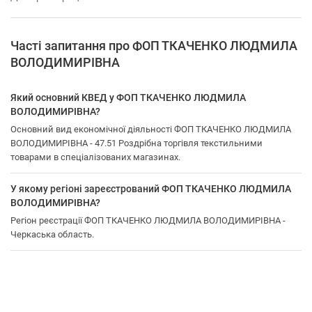
Часті запитання про ФОП ТКАЧЕНКО ЛЮДМИЛА
ВОЛОДИМИРІВНА
Який основний КВЕД у ФОП ТКАЧЕНКО ЛЮДМИЛА
ВОЛОДИМИРІВНА?
Основний вид економічної діяльності ФОП ТКАЧЕНКО ЛЮДМИЛА
ВОЛОДИМИРІВНА - 47.51 Роздрібна торгівля текстильними
товарами в спеціалізованих магазинах.
У якому регіоні зареєстрований ФОП ТКАЧЕНКО ЛЮДМИЛА
ВОЛОДИМИРІВНА?
Регіон реєстрації ФОП ТКАЧЕНКО ЛЮДМИЛА ВОЛОДИМИРІВНА -
Черкаська область.