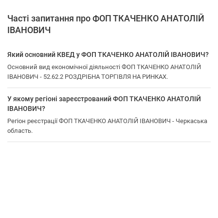
Часті запитання про ФОП ТКАЧЕНКО АНАТОЛІЙ
ІВАНОВИЧ
Який основний КВЕД у ФОП ТКАЧЕНКО АНАТОЛІЙ ІВАНОВИЧ?
Основний вид економічної діяльності ФОП ТКАЧЕНКО АНАТОЛІЙ
ІВАНОВИЧ - 52.62.2 РОЗДРІБНА ТОРГІВЛЯ НА РИНКАХ.
У якому регіоні зареєстрований ФОП ТКАЧЕНКО АНАТОЛІЙ
ІВАНОВИЧ?
Регіон реєстрації ФОП ТКАЧЕНКО АНАТОЛІЙ ІВАНОВИЧ - Черкаська
область.