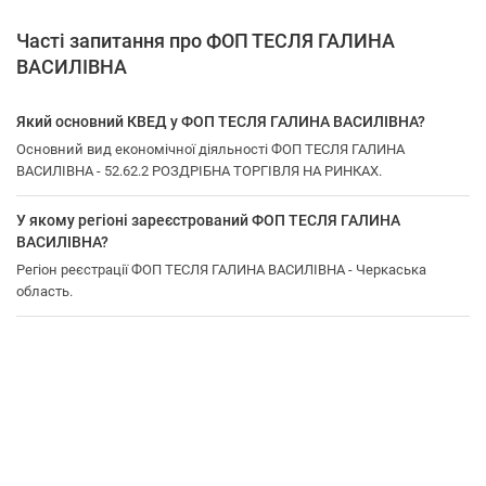
Часті запитання про ФОП ТЕСЛЯ ГАЛИНА
ВАСИЛІВНА
Який основний КВЕД у ФОП ТЕСЛЯ ГАЛИНА ВАСИЛІВНА?
Основний вид економічної діяльності ФОП ТЕСЛЯ ГАЛИНА
ВАСИЛІВНА - 52.62.2 РОЗДРІБНА ТОРГІВЛЯ НА РИНКАХ.
У якому регіоні зареєстрований ФОП ТЕСЛЯ ГАЛИНА
ВАСИЛІВНА?
Регіон реєстрації ФОП ТЕСЛЯ ГАЛИНА ВАСИЛІВНА - Черкаська
область.