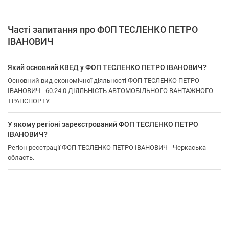
Часті запитання про ФОП ТЕСЛЕНКО ПЕТРО
ІВАНОВИЧ
Який основний КВЕД у ФОП ТЕСЛЕНКО ПЕТРО ІВАНОВИЧ?
Основний вид економічної діяльності ФОП ТЕСЛЕНКО ПЕТРО
ІВАНОВИЧ - 60.24.0 ДІЯЛЬНІСТЬ АВТОМОБІЛЬНОГО ВАНТАЖНОГО
ТРАНСПОРТУ.
У якому регіоні зареєстрований ФОП ТЕСЛЕНКО ПЕТРО
ІВАНОВИЧ?
Регіон реєстрації ФОП ТЕСЛЕНКО ПЕТРО ІВАНОВИЧ - Черкаська
область.