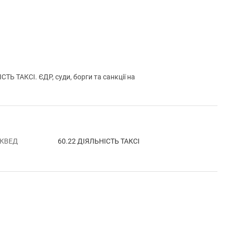
ТАКСІ. ЄДР, суди, борги та санкції на
 КВЕД
60.22 ДІЯЛЬНІСТЬ ТАКСІ