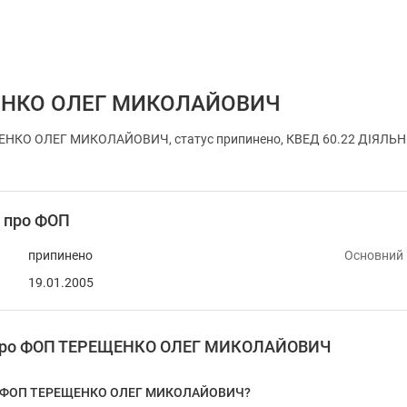
ЕНКО ОЛЕГ МИКОЛАЙОВИЧ
НКО ОЛЕГ МИКОЛАЙОВИЧ, статус припинено, КВЕД 60.22 ДІЯЛЬНІСТЬ 
і про ФОП
припинено
Основний
19.01.2005
я про ФОП ТЕРЕЩЕНКО ОЛЕГ МИКОЛАЙОВИЧ
 у ФОП ТЕРЕЩЕНКО ОЛЕГ МИКОЛАЙОВИЧ?