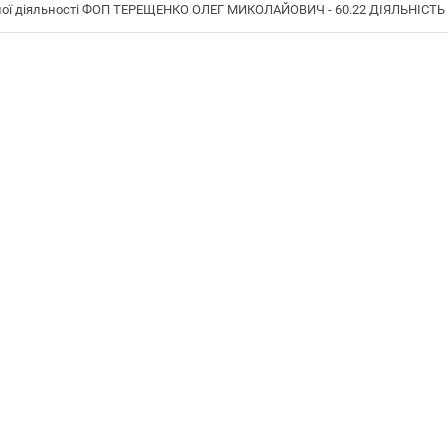
ої діяльності ФОП ТЕРЕЩЕНКО ОЛЕГ МИКОЛАЙОВИЧ - 60.22 ДІЯЛЬНІСТЬ 