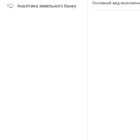
Основний вид економічн
Аналітика земельного банку