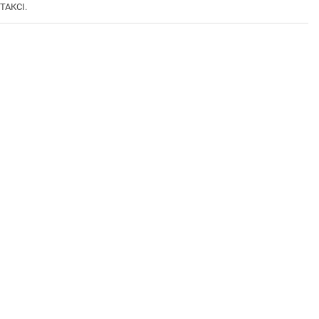
ТАКСІ.