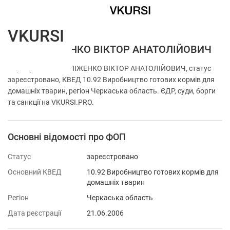
VKURSI
ФОП ТЕЛІЖЕНКО ВІКТОР АНАТОЛІЙОВИЧ
Перевірка ФОП ТЕЛІЖЕНКО ВІКТОР АНАТОЛІЙОВИЧ, статус
зареєстровано, КВЕД 10.92 Виробництво готових кормів для
домашніх тварин, регіон Черкаська область. ЄДР, суди, борги
та санкції на VKURSI.PRO.
Основні відомості про ФОП
Статус
зареєстровано
Основний КВЕД
10.92 Виробництво готових кормів для
домашніх тварин
Регіон
Черкаська область
Дата реєстрації
21.06.2006