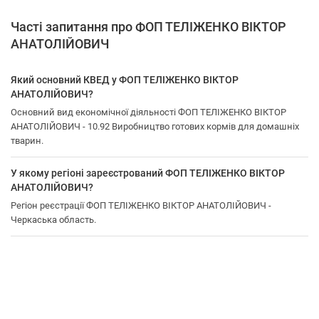
Часті запитання про ФОП ТЕЛІЖЕНКО ВІКТОР
АНАТОЛІЙОВИЧ
Який основний КВЕД у ФОП ТЕЛІЖЕНКО ВІКТОР
АНАТОЛІЙОВИЧ?
Основний вид економічної діяльності ФОП ТЕЛІЖЕНКО ВІКТОР
АНАТОЛІЙОВИЧ - 10.92 Виробництво готових кормів для домашніх
тварин.
У якому регіоні зареєстрований ФОП ТЕЛІЖЕНКО ВІКТОР
АНАТОЛІЙОВИЧ?
Регіон реєстрації ФОП ТЕЛІЖЕНКО ВІКТОР АНАТОЛІЙОВИЧ -
Черкаська область.