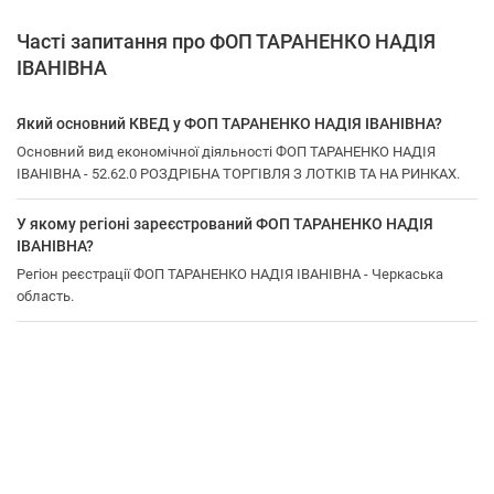
Часті запитання про ФОП ТАРАНЕНКО НАДІЯ
ІВАНІВНА
Який основний КВЕД у ФОП ТАРАНЕНКО НАДІЯ ІВАНІВНА?
Основний вид економічної діяльності ФОП ТАРАНЕНКО НАДІЯ
ІВАНІВНА - 52.62.0 РОЗДРІБНА ТОРГІВЛЯ З ЛОТКІВ ТА НА РИНКАХ.
У якому регіоні зареєстрований ФОП ТАРАНЕНКО НАДІЯ
ІВАНІВНА?
Регіон реєстрації ФОП ТАРАНЕНКО НАДІЯ ІВАНІВНА - Черкаська
область.