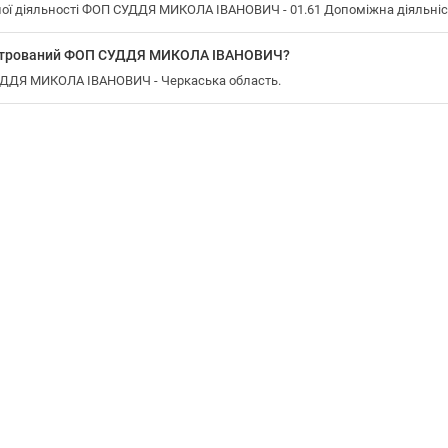
ої діяльності ФОП СУДДЯ МИКОЛА ІВАНОВИЧ - 01.61 Допоміжна діяльніст
еєстрований ФОП СУДДЯ МИКОЛА ІВАНОВИЧ?
СУДДЯ МИКОЛА ІВАНОВИЧ - Черкаська область.