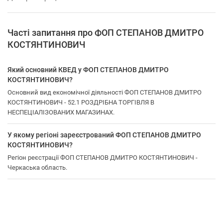
Часті запитання про ФОП СТЕПАНОВ ДМИТРО
КОСТЯНТИНОВИЧ
Який основний КВЕД у ФОП СТЕПАНОВ ДМИТРО
КОСТЯНТИНОВИЧ?
Основний вид економічної діяльності ФОП СТЕПАНОВ ДМИТРО
КОСТЯНТИНОВИЧ - 52.1 РОЗДРІБНА ТОРГІВЛЯ В
НЕСПЕЦІАЛІЗОВАНИХ МАГАЗИНАХ.
У якому регіоні зареєстрований ФОП СТЕПАНОВ ДМИТРО
КОСТЯНТИНОВИЧ?
Регіон реєстрації ФОП СТЕПАНОВ ДМИТРО КОСТЯНТИНОВИЧ -
Черкаська область.