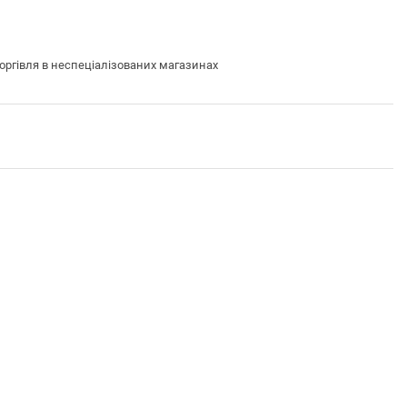
ргівля в неспеціалізованих магазинах