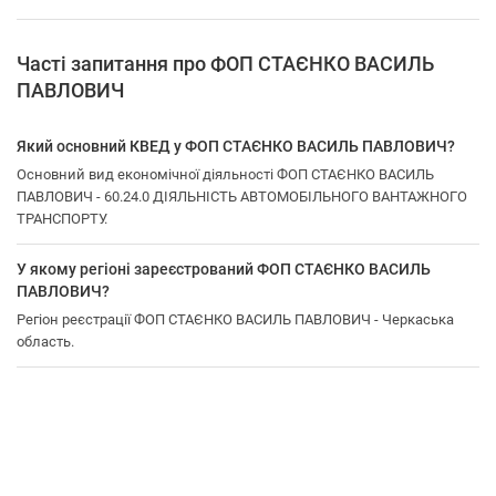
Часті запитання про ФОП СТАЄНКО ВАСИЛЬ
ПАВЛОВИЧ
Який основний КВЕД у ФОП СТАЄНКО ВАСИЛЬ ПАВЛОВИЧ?
Основний вид економічної діяльності ФОП СТАЄНКО ВАСИЛЬ
ПАВЛОВИЧ - 60.24.0 ДІЯЛЬНІСТЬ АВТОМОБІЛЬНОГО ВАНТАЖНОГО
ТРАНСПОРТУ.
У якому регіоні зареєстрований ФОП СТАЄНКО ВАСИЛЬ
ПАВЛОВИЧ?
Регіон реєстрації ФОП СТАЄНКО ВАСИЛЬ ПАВЛОВИЧ - Черкаська
область.