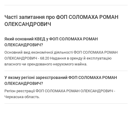
Часті запитання про ФОП СОЛОМАХА РОМАН
ОЛЕКСАНДРОВИЧ
Який основний КВЕД у ФОП СОЛОМАХА РОМАН
ОЛЕКСАНДРОВИЧ?
Основний вид економічної діяльності ФОП СОЛОМАХА РОМАН
ОЛЕКСАНДРОВИЧ - 68.20 Надання в оренду й експлуатацію
власного чи орендованого нерухомого майна.
У якому регіоні зареєстрований ФОП СОЛОМАХА РОМАН
ОЛЕКСАНДРОВИЧ?
Регіон реєстрації ФОП СОЛОМАХА РОМАН ОЛЕКСАНДРОВИЧ -
Черкаська область.