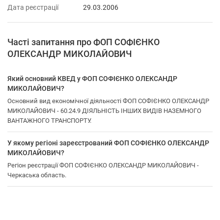
Дата реєстрації
29.03.2006
Часті запитання про ФОП СОФІЄНКО
ОЛЕКСАНДР МИКОЛАЙОВИЧ
Який основний КВЕД у ФОП СОФІЄНКО ОЛЕКСАНДР
МИКОЛАЙОВИЧ?
Основний вид економічної діяльності ФОП СОФІЄНКО ОЛЕКСАНДР
МИКОЛАЙОВИЧ - 60.24.9 ДІЯЛЬНІСТЬ ІНШИХ ВИДІВ НАЗЕМНОГО
ВАНТАЖНОГО ТРАНСПОРТУ.
У якому регіоні зареєстрований ФОП СОФІЄНКО ОЛЕКСАНДР
МИКОЛАЙОВИЧ?
Регіон реєстрації ФОП СОФІЄНКО ОЛЕКСАНДР МИКОЛАЙОВИЧ -
Черкаська область.