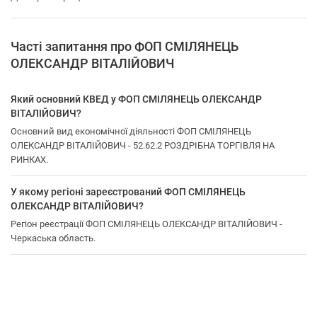
Часті запитання про ФОП СМІЛЯНЕЦЬ
ОЛЕКСАНДР ВІТАЛІЙОВИЧ
Який основний КВЕД у ФОП СМІЛЯНЕЦЬ ОЛЕКСАНДР
ВІТАЛІЙОВИЧ?
Основний вид економічної діяльності ФОП СМІЛЯНЕЦЬ
ОЛЕКСАНДР ВІТАЛІЙОВИЧ - 52.62.2 РОЗДРІБНА ТОРГІВЛЯ НА
РИНКАХ.
У якому регіоні зареєстрований ФОП СМІЛЯНЕЦЬ
ОЛЕКСАНДР ВІТАЛІЙОВИЧ?
Регіон реєстрації ФОП СМІЛЯНЕЦЬ ОЛЕКСАНДР ВІТАЛІЙОВИЧ -
Черкаська область.