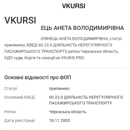
VKURSI
ФОП СМІЛЯНЕЦЬ АНЕТА ВОЛОДИМИРІВНА
Перевірка ФОП СМІЛЯНЕЦЬ АНЕТА ВОЛОДИМИРІВНА, статус
припинено, КВЕД 60.23.0 ДІЯЛЬНІСТЬ НЕРЕГУЛЯРНОГО
ПАСАЖИРСЬКОГО ТРАНСПОРТУ, регіон Черкаська область.
ЄДР, суди, борги та санкції на VKURSI.PRO.
Основні відомості про ФОП
Статус
припинено
Основний КВЕД
60.23.0 ДІЯЛЬНІСТЬ НЕРЕГУЛЯРНОГО
ПАСАЖИРСЬКОГО ТРАНСПОРТУ
Регіон
Черкаська область
Дата реєстрації
18.11.2003