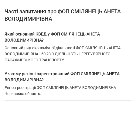
Часті запитання про ФОП СМІЛЯНЕЦЬ АНЕТА
ВОЛОДИМИРІВНА
Який основний КВЕД у ФОП СМІЛЯНЕЦЬ АНЕТА
ВОЛОДИМИРІВНА?
Основний вид економічної діяльності ФОП СМІЛЯНЕЦЬ АНЕТА
ВОЛОДИМИРІВНА - 60.23.0 ДІЯЛЬНІСТЬ НЕРЕГУЛЯРНОГО
ПАСАЖИРСЬКОГО ТРАНСПОРТУ.
У якому регіоні зареєстрований ФОП СМІЛЯНЕЦЬ АНЕТА
ВОЛОДИМИРІВНА?
Регіон реєстрації ФОП СМІЛЯНЕЦЬ АНЕТА ВОЛОДИМИРІВНА -
Черкаська область.