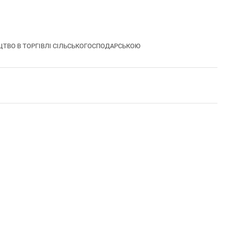
ДНИЦТВО В ТОРГІВЛІ СІЛЬСЬКОГОСПОДАРСЬКОЮ