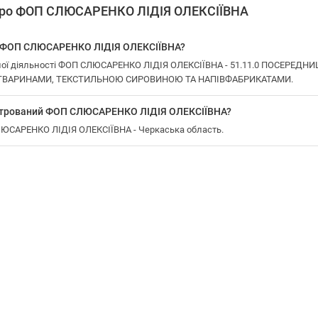
 про ФОП СЛЮСАРЕНКО ЛІДІЯ ОЛЕКСІЇВНА
у ФОП СЛЮСАРЕНКО ЛІДІЯ ОЛЕКСІЇВНА?
ної діяльності ФОП СЛЮСАРЕНКО ЛІДІЯ ОЛЕКСІЇВНА - 51.11.0 ПОСЕРЕ
ВАРИНАМИ, ТЕКСТИЛЬНОЮ СИРОВИНОЮ ТА НАПІВФАБРИКАТАМИ.
єстрований ФОП СЛЮСАРЕНКО ЛІДІЯ ОЛЕКСІЇВНА?
СЛЮСАРЕНКО ЛІДІЯ ОЛЕКСІЇВНА - Черкаська область.