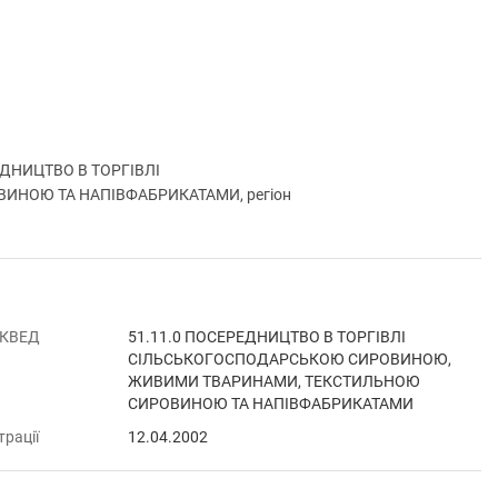
ЕДНИЦТВО В ТОРГІВЛІ
НОЮ ТА НАПІВФАБРИКАТАМИ, регіон
 КВЕД
51.11.0 ПОСЕРЕДНИЦТВО В ТОРГІВЛІ
СІЛЬСЬКОГОСПОДАРСЬКОЮ СИРОВИНОЮ,
ЖИВИМИ ТВАРИНАМИ, ТЕКСТИЛЬНОЮ
СИРОВИНОЮ ТА НАПІВФАБРИКАТАМИ
трації
12.04.2002