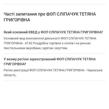
Часті запитання про ФОП СЛІПАЧУК ТЕТЯНА
ГРИГОРІВНА
Який основний КВЕД у ФОП СЛІПАЧУК ТЕТЯНА ГРИГОРІВНА?
Основний вид економічної діяльності ФОП СЛІПАЧУК ТЕТЯНА
ГРИГОРІВНА - 47.82 Роздрібна торгівля з лотків і на ринках
текстильними виробами, одягом і взуттям.
У якому регіоні зареєстрований ФОП СЛІПАЧУК ТЕТЯНА
ГРИГОРІВНА?
Регіон реєстрації ФОП СЛІПАЧУК ТЕТЯНА ГРИГОРІВНА - Черкаська
область.