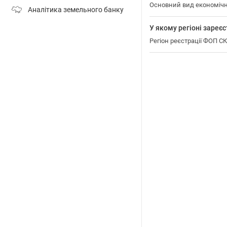
Основний вид економічн
Аналітика земельного банку
У якому регіоні зар
Регіон реєстрації ФОП 