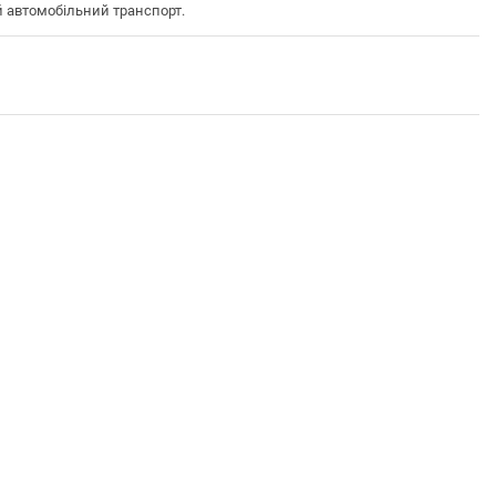
 автомобільний транспорт.